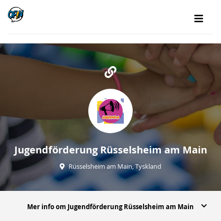
Jugendförderung Rüsselsheim am Main
Rüsselsheim am Main, Tyskland
Mer info om Jugendförderung Rüsselsheim am Main