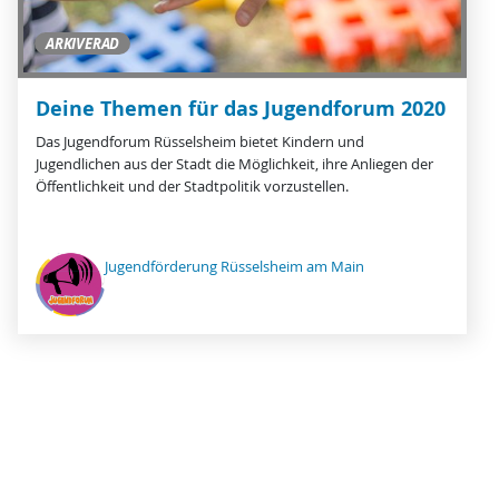
ARKIVERAD
Deine Themen für das Jugendforum 2020
Das Jugendforum Rüsselsheim bietet Kindern und
Jugendlichen aus der Stadt die Möglichkeit, ihre Anliegen der
Öffentlichkeit und der Stadtpolitik vorzustellen.
Jugendförderung Rüsselsheim am Main