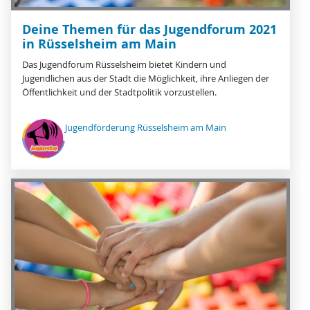
Deine Themen für das Jugendforum 2021
in Rüsselsheim am Main
Das Jugendforum Rüsselsheim bietet Kindern und
Jugendlichen aus der Stadt die Möglichkeit, ihre Anliegen der
Öffentlichkeit und der Stadtpolitik vorzustellen.
Jugendförderung Rüsselsheim am Main