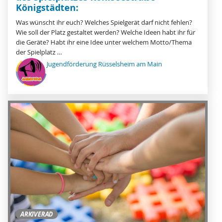
Königstädten:
Was wünscht ihr euch? Welches Spielgerät darf nicht fehlen?
Wie soll der Platz gestaltet werden? Welche Ideen habt ihr für
die Geräte? Habt ihr eine Idee unter welchem Motto/Thema
der Spielplatz …
Jugendförderung Rüsselsheim am Main
ARKIVERAD