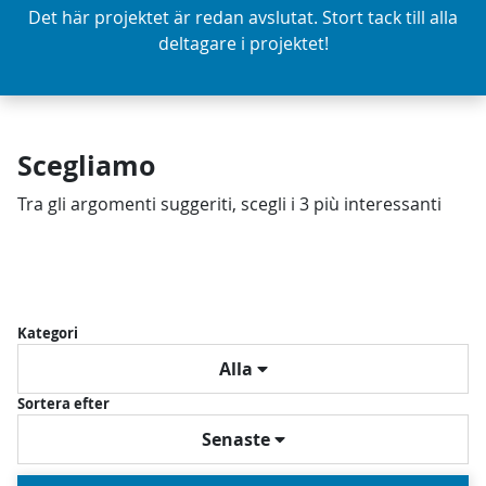
Det här projektet är redan avslutat. Stort tack till alla
deltagare i projektet!
Scegliamo
Tra gli argomenti suggeriti, scegli i 3 più interessanti
Kategori
Alla
Sortera efter
Senaste