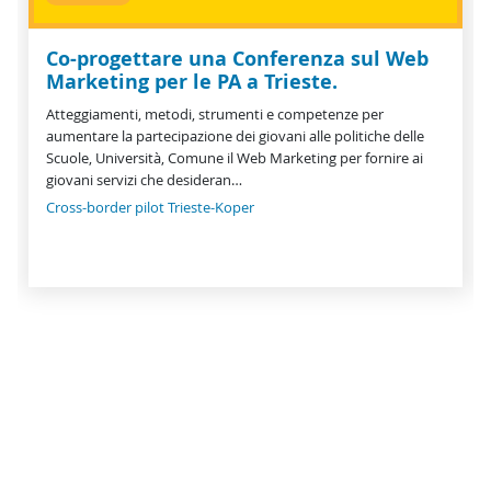
Co-progettare una Conferenza sul Web
Marketing per le PA a Trieste.
Atteggiamenti, metodi, strumenti e competenze per
aumentare la partecipazione dei giovani alle politiche delle
Scuole, Università, Comune il Web Marketing per fornire ai
giovani servizi che desideran…
Cross-border pilot Trieste-Koper