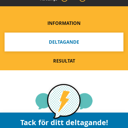
INFORMATION
DELTAGANDE
RESULTAT
Tack för ditt deltagande!