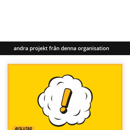
andra projekt från denna organisation
AVSLUTAD