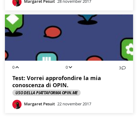
Margaret Pesuit
28 november 2017
0
0
3
Test: Vorrei approfondire la mia
conoscenza di OPIN.
USO DELLA PIATTAFORMA OPIN.ME
Margaret Pesuit
22 november 2017