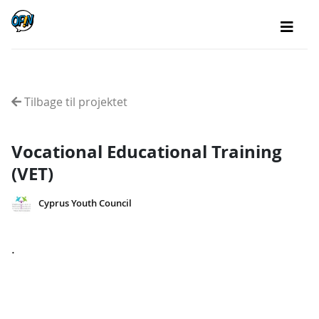
Tilbage til projektet
Vocational Educational Training
(VET)
Cyprus Youth Council
.