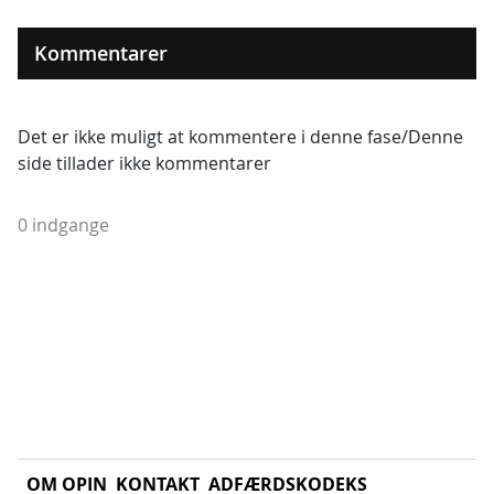
Kommentarer
Det er ikke muligt at kommentere i denne fase/Denne
side tillader ikke kommentarer
0 indgange
OM OPIN
KONTAKT
ADFÆRDSKODEKS