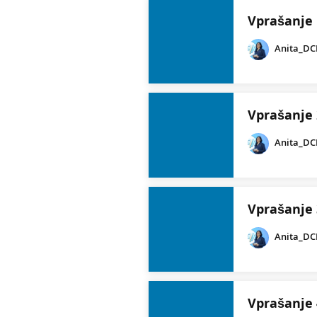
Vprašanje
Anita_D
Vprašanje 
Anita_D
Vprašanje 
Anita_D
Vprašanje 