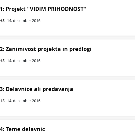
 1: Projekt "VIDIM PRIHODNOST"
CHS
14. december 2016
2: Zanimivost projekta in predlogi
CHS
14. december 2016
3: Delavnice ali predavanja
CHS
14. december 2016
4: Teme delavnic