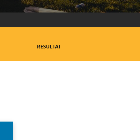
RESULTAT