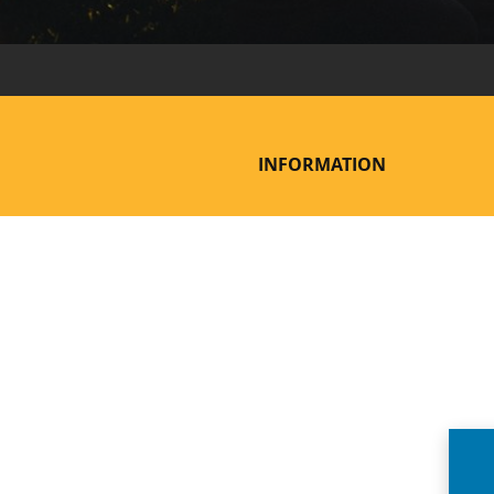
INFORMATION