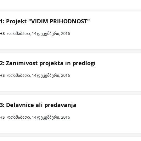
 1: Projekt "VIDIM PRIHODNOST"
CHS
ოთხშაბათი, 14 დეკემბერი, 2016
2: Zanimivost projekta in predlogi
CHS
ოთხშაბათი, 14 დეკემბერი, 2016
3: Delavnice ali predavanja
CHS
ოთხშაბათი, 14 დეკემბერი, 2016