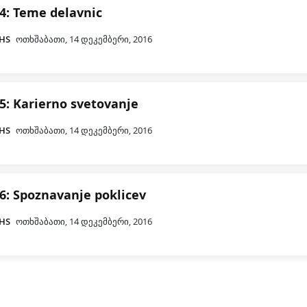
4: Teme delavnic
CHS
ოთხშაბათი, 14 დეკემბერი, 2016
5: Karierno svetovanje
CHS
ოთხშაბათი, 14 დეკემბერი, 2016
6: Spoznavanje poklicev
CHS
ოთხშაბათი, 14 დეკემბერი, 2016