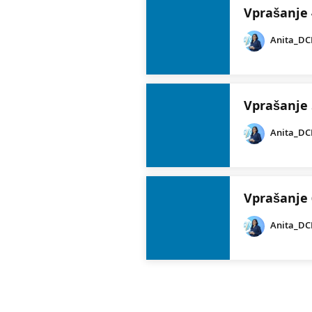
Vprašanje 
Anita_D
Vprašanje 
Anita_D
Vprašanje 
Anita_D