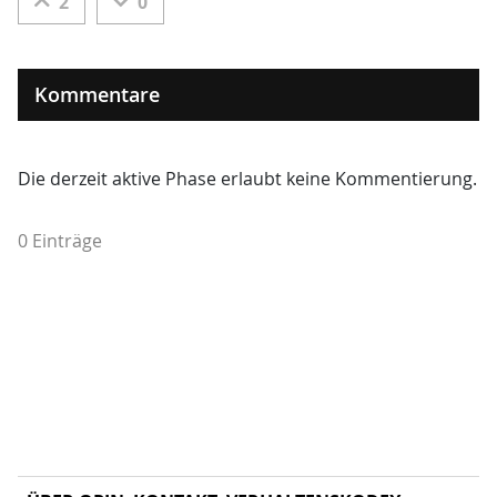
2
0
Kommentare
Die derzeit aktive Phase erlaubt keine Kommentierung.
0 Einträge