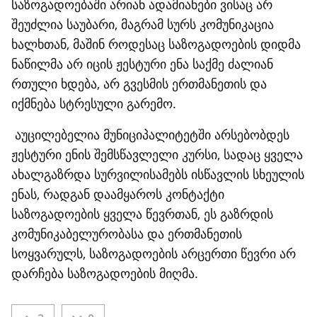
საზოგადოებაში არიან ადამიანები ვისაც არ
შეუძლია საუბარი, მაგრამ სურს კომუნიკაცია
ხალხთან, მაშინ როდესაც საზოგადოების დიდმა
ნაწილმა არ იცის ჟესტური ენა საქმე ძალიან
რთული ხდება, არ გვესმის ერთმანეთის და
იქმნება სტრესული გარემო.
აუცილებელია მუნიციპალიტეტში არსებობდეს
ჟესტური ენის შემსწავლელი კურსი, სადაც ყველა
ახალგაზრდა სურვილისამებს ისწავლის სხეულის
ენას, რადგან დაამყაროს კონტაქტი
საზოგადოების ყველა წევრთან, ეს გაზრდის
კომუნიკაბელურობასა და ერთმანეთის
სოყვარულს, საზოგადოების არცერთი წევრი არ
დარჩება საზოგადოების მიღმა.