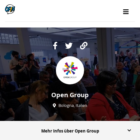
Open Group
Bologna, Italien
Mehr Infos über Open Group