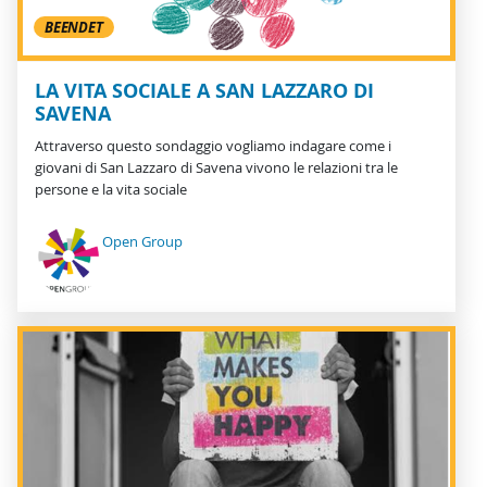
BEENDET
LA VITA SOCIALE A SAN LAZZARO DI
SAVENA
Attraverso questo sondaggio vogliamo indagare come i
giovani di San Lazzaro di Savena vivono le relazioni tra le
persone e la vita sociale
Open Group