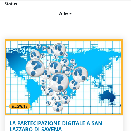
Status
Alle
BEENDET
LA PARTECIPAZIONE DIGITALE A SAN
LAZZARO DI SAVENA