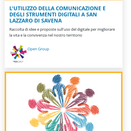
L'UTILIZZO DELLA COMUNICAZIONE E
DEGLI STRUMENTI DIGITALI A SAN
LAZZARO DI SAVENA
Raccolta di idee e proposte sull'uso del digitale per migliorare
la vita e la convivenza nel nostro territorio
Open Group