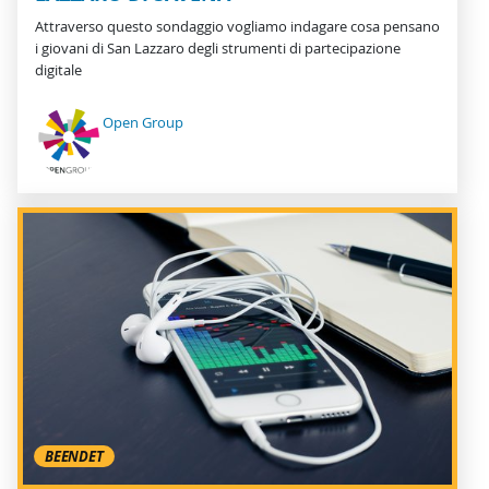
Attraverso questo sondaggio vogliamo indagare cosa pensano
i giovani di San Lazzaro degli strumenti di partecipazione
digitale
Open Group
BEENDET