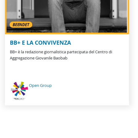
BEENDET
BB+ E LA CONVIVENZA
BB+ è la redazione giornalistica partecipata del Centro di
Aggregazione Giovanile Baobab
Open Group