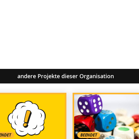
andere Projekte dieser Organisation
ENDET
BEENDET