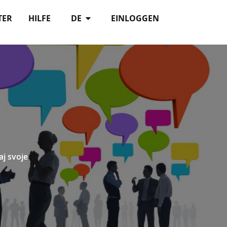
TER
HILFE
DE
EINLOGGEN
aj svoje