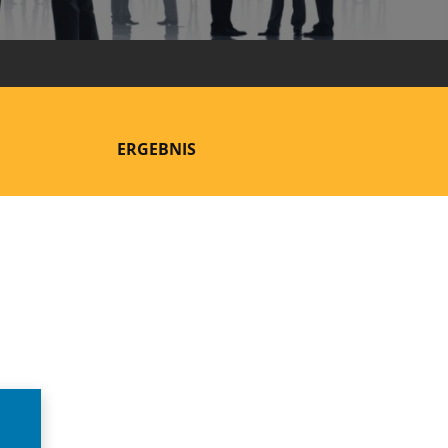
ERGEBNIS