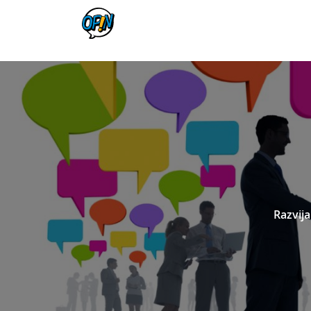
Razvija