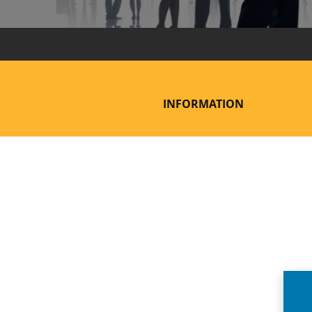
INFORMATION