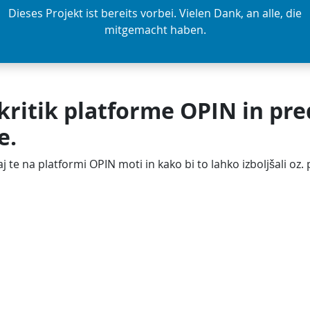
Dieses Projekt ist bereits vorbei. Vielen Dank, an alle, die
mitgemacht haben.
kritik platforme OPIN in pre
e.
j te na platformi OPIN moti in kako bi to lahko izboljšali oz. 