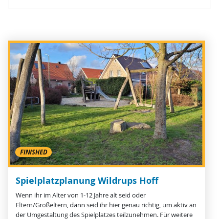
FINISHED
Spielplatzplanung Wildrups Hoff
Wenn ihr im Alter von 1-12 Jahre alt seid oder
Eltern/Großeltern, dann seid ihr hier genau richtig, um aktiv an
der Umgestaltung des Spielplatzes teilzunehmen. Für weitere