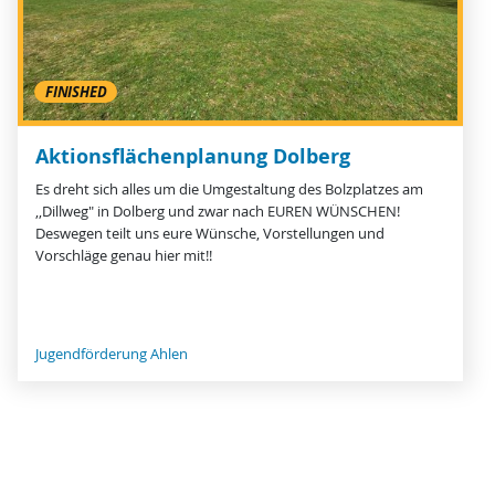
FINISHED
Aktionsflächenplanung Dolberg
Es dreht sich alles um die Umgestaltung des Bolzplatzes am
,,Dillweg" in Dolberg und zwar nach EUREN WÜNSCHEN!
Deswegen teilt uns eure Wünsche, Vorstellungen und
Vorschläge genau hier mit!!
Jugendförderung Ahlen