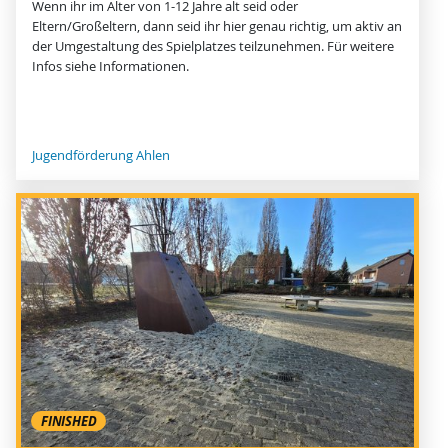
Wenn ihr im Alter von 1-12 Jahre alt seid oder
Eltern/Großeltern, dann seid ihr hier genau richtig, um aktiv an
der Umgestaltung des Spielplatzes teilzunehmen. Für weitere
Infos siehe Informationen.
Jugendförderung Ahlen
FINISHED