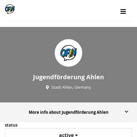
Jugendförderung Ahlen
Stadt Ahlen, Germany
More info about Jugendförderung Ahlen
status
active