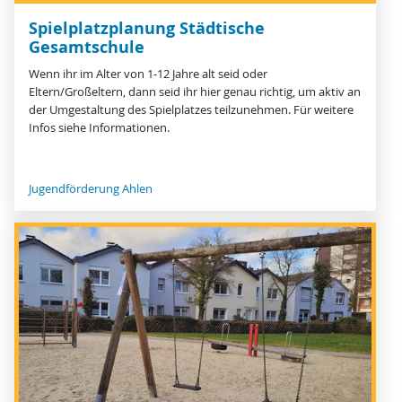
Spielplatzplanung Städtische
Gesamtschule
Wenn ihr im Alter von 1-12 Jahre alt seid oder
Eltern/Großeltern, dann seid ihr hier genau richtig, um aktiv an
der Umgestaltung des Spielplatzes teilzunehmen. Für weitere
Infos siehe Informationen.
Jugendförderung Ahlen