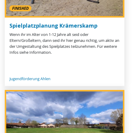
FINISHED
Spielplatzplanung Krämerskamp
Wenn ihr im Alter von 1-12 Jahre alt seid oder
Eltern/Großeltern, dann seid ihr hier genau richtig, um aktiv an
der Umgestaltung des Spielplatzes teilzunehmen. Für weitere
Infos siehe Information.
Jugendförderung Ahlen