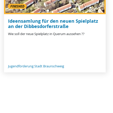
FINISHED
Ideensamlung für den neuen Spielplatz
an der Dibbesdorferstraße
Wie soll der neue Spielplatz in Querum aussehen ??
Jugendförderung Stadt Braunschweig