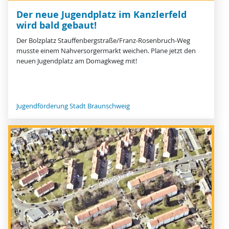
Der neue Jugendplatz im Kanzlerfeld
wird bald gebaut!
Der Bolzplatz Stauffenbergstraße/Franz-Rosenbruch-Weg
musste einem Nahversorgermarkt weichen. Plane jetzt den
neuen Jugendplatz am Domagkweg mit!
Jugendförderung Stadt Braunschweig