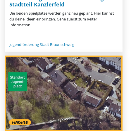
Stadtteil Kanzlerfeld
Die beiden Spielplätze werden ganz neu geplant. Hier kannst
du deine Ideen einbringen. Gehe zuerst zum Reiter
Information!
Jugendförderung Stadt Braunschweig
FINISHED