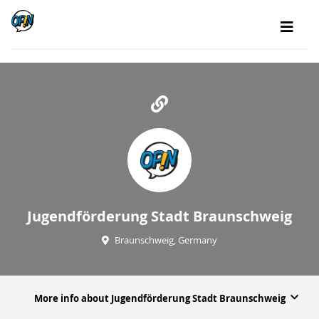
Jugendförderung Stadt Braunschweig
Braunschweig, Germany
More info about Jugendförderung Stadt Braunschweig