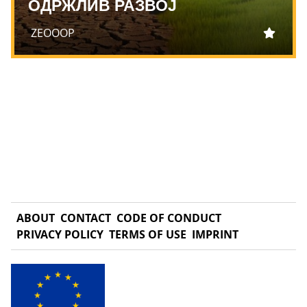
ОДРЖЛИВ РАЗВОЈ
ZEOOOP
ABOUT
CONTACT
CODE OF CONDUCT
PRIVACY POLICY
TERMS OF USE
IMPRINT