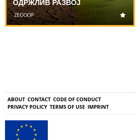
ОДРЖЛИВ РАЗВОЈ
ZEOOOP
ABOUT
CONTACT
CODE OF CONDUCT
PRIVACY POLICY
TERMS OF USE
IMPRINT