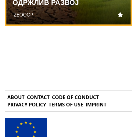
ОДРЖЛИВ РАЗВОЈ
ZEOOOP
ABOUT
CONTACT
CODE OF CONDUCT
PRIVACY POLICY
TERMS OF USE
IMPRINT