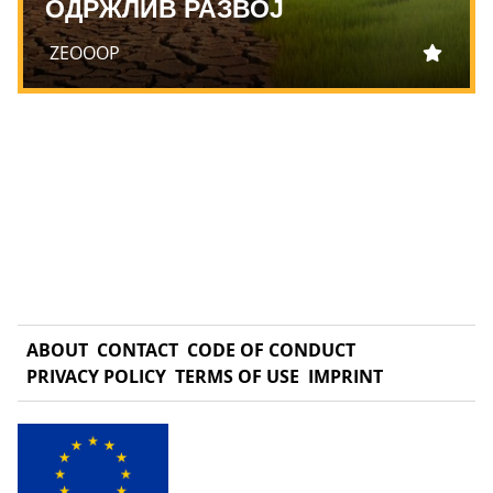
ОДРЖЛИВ РАЗВОЈ
ZEOOOP
ABOUT
CONTACT
CODE OF CONDUCT
PRIVACY POLICY
TERMS OF USE
IMPRINT