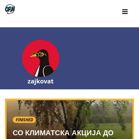
zajkovat
FINISHED
СО КЛИМАТСКА АКЦИЈА ДО