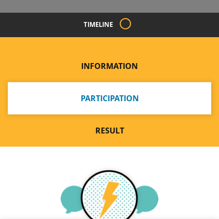
TIMELINE
INFORMATION
PARTICIPATION
RESULT