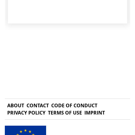
ABOUT
CONTACT
CODE OF CONDUCT
PRIVACY POLICY
TERMS OF USE
IMPRINT