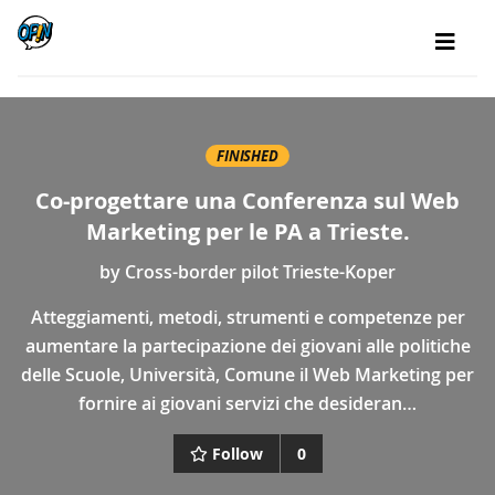
FINISHED
Co-progettare una Conferenza sul Web
Marketing per le PA a Trieste.
by
Cross-border pilot Trieste-Koper
Atteggiamenti, metodi, strumenti e competenze per
aumentare la partecipazione dei giovani alle politiche
delle Scuole, Università, Comune il Web Marketing per
fornire ai giovani servizi che desideran…
Follow
0