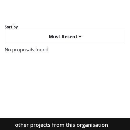
Sort by
Most Recent
No proposals found
other projects from this organisation