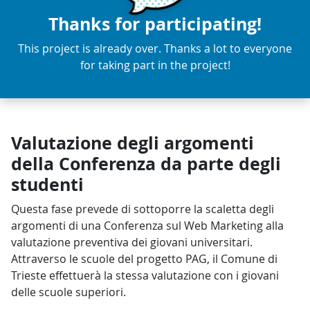
Thanks for participating!
This project is already over. Thanks a lot to everyone
for taking part in the project!
Valutazione degli argomenti
della Conferenza da parte degli
studenti
Questa fase prevede di sottoporre la scaletta degli
argomenti di una Conferenza sul Web Marketing alla
valutazione preventiva dei giovani universitari.
Attraverso le scuole del progetto PAG, il Comune di
Trieste effettuerà la stessa valutazione con i giovani
delle scuole superiori.