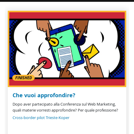
FINISHED
Che vuoi approfondire?
Dopo aver partecipato alla Conferenza sul Web Marketing,
quali materie vorresti approfondire? Per quale professione?
Cross-border pilot Trieste-Koper