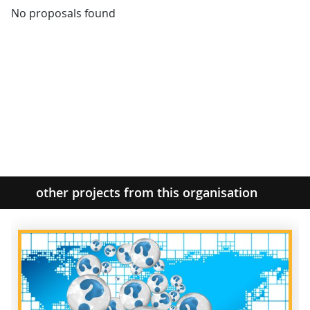
No proposals found
other projects from this organisation