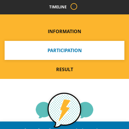
TIMELINE
INFORMATION
PARTICIPATION
RESULT