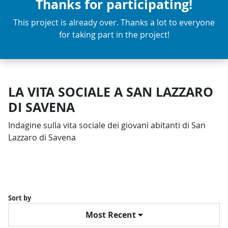
Thanks for participating!
This project is already over. Thanks a lot to everyone
for taking part in the project!
LA VITA SOCIALE A SAN LAZZARO
DI SAVENA
Indagine sulla vita sociale dei giovani abitanti di San
Lazzaro di Savena
Sort by
Most Recent