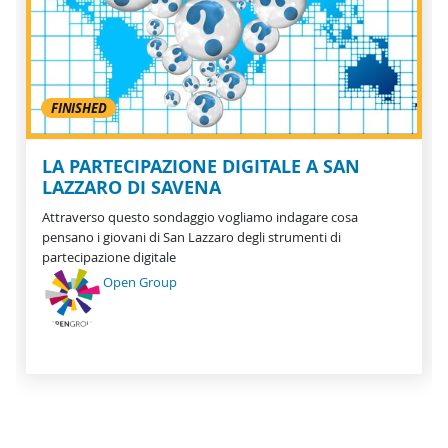
FINISHED
LA PARTECIPAZIONE DIGITALE A SAN
LAZZARO DI SAVENA
Attraverso questo sondaggio vogliamo indagare cosa
pensano i giovani di San Lazzaro degli strumenti di
partecipazione digitale
Open Group