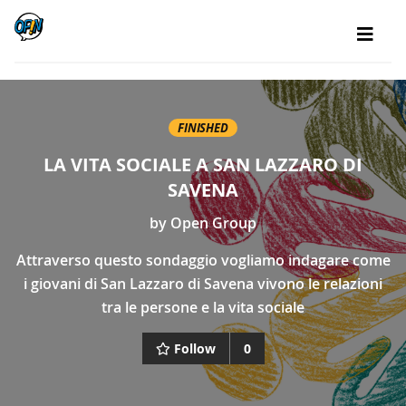
FINISHED
LA VITA SOCIALE A SAN LAZZARO DI
SAVENA
by
Open Group
Attraverso questo sondaggio vogliamo indagare come
i giovani di San Lazzaro di Savena vivono le relazioni
tra le persone e la vita sociale
Follow
0