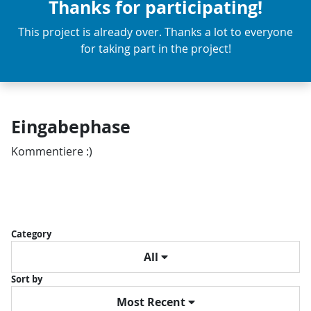
Thanks for participating!
This project is already over. Thanks a lot to everyone
for taking part in the project!
Eingabephase
Kommentiere :)
Category
All
Sort by
Most Recent