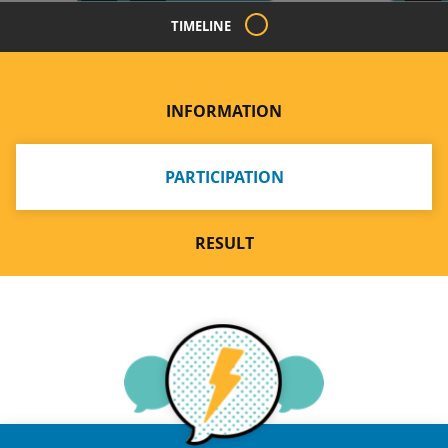
TIMELINE
INFORMATION
PARTICIPATION
RESULT