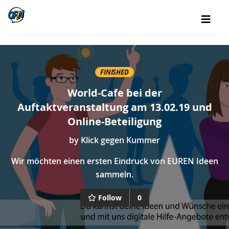
FINISHED
World-Cafe bei der
Auftaktveranstaltung am 13.02.19 und
Online-Beteiligung
by
Klick gegen Kummer
Wir möchten einen ersten Eindruck von EUREN Ideen
sammeln.
Follow
0