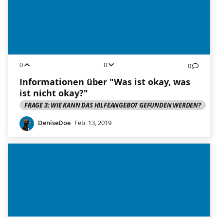
0
0
0
Informationen über "Was ist okay, was
ist nicht okay?"
FRAGE 3: WIE KANN DAS HILFEANGEBOT GEFUNDEN WERDEN?
DeniseDoe
Feb. 13, 2019