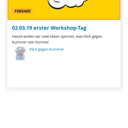
FINISHED
02.03.19 erster Workshop-Tag
Heute wollen wir viele Ideen spinnen, was Klick gegen
Kummer sein könnte!
Klick gegen Kummer