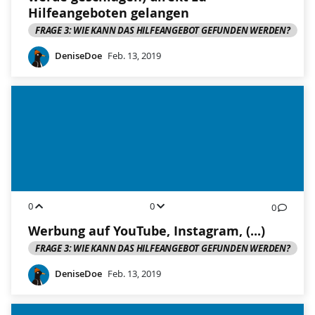
Hilfeangeboten gelangen
FRAGE 3: WIE KANN DAS HILFEANGEBOT GEFUNDEN WERDEN?
DeniseDoe
Feb. 13, 2019
0
0
0
Werbung auf YouTube, Instagram, (...)
FRAGE 3: WIE KANN DAS HILFEANGEBOT GEFUNDEN WERDEN?
DeniseDoe
Feb. 13, 2019