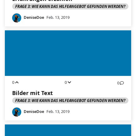
FRAGE 3: WIE KANN DAS HILFEANGEBOT GEFUNDEN WERDEN?
DeniseDoe
Feb. 13, 2019
0
0
0
Bilder mit Text
FRAGE 3: WIE KANN DAS HILFEANGEBOT GEFUNDEN WERDEN?
DeniseDoe
Feb. 13, 2019