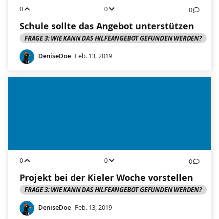
0
0
0
Schule sollte das Angebot unterstützen
FRAGE 3: WIE KANN DAS HILFEANGEBOT GEFUNDEN WERDEN?
DeniseDoe
Feb. 13, 2019
0
0
0
Projekt bei der Kieler Woche vorstellen
FRAGE 3: WIE KANN DAS HILFEANGEBOT GEFUNDEN WERDEN?
DeniseDoe
Feb. 13, 2019