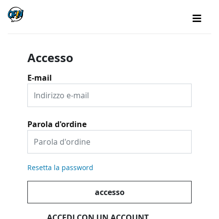
Accesso
E-mail
Parola d'ordine
Resetta la password
accesso
ACCEDI CON UN ACCOUNT