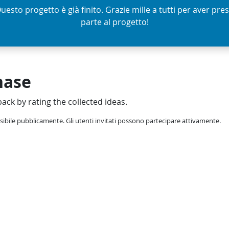
uesto progetto è già finito. Grazie mille a tutti per aver pre
parte al progetto!
hase
ack by rating the collected ideas.
sibile pubblicamente. Gli utenti invitati possono partecipare attivamente.