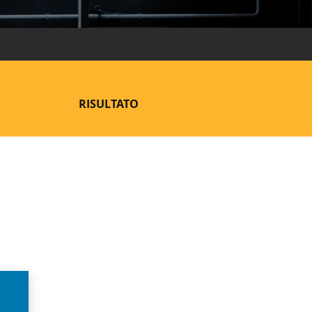
RISULTATO