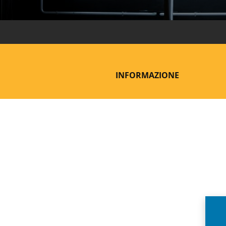
INFORMAZIONE