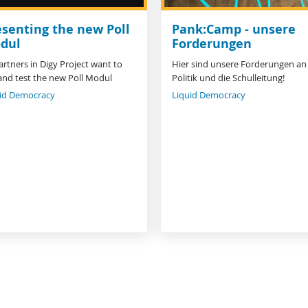
esenting the new Poll
Pank:Camp - unsere
dul
Forderungen
Partners in Digy Project want to
Hier sind unsere Forderungen an
and test the new Poll Modul
Politik und die Schulleitung!
id Democracy
Liquid Democracy