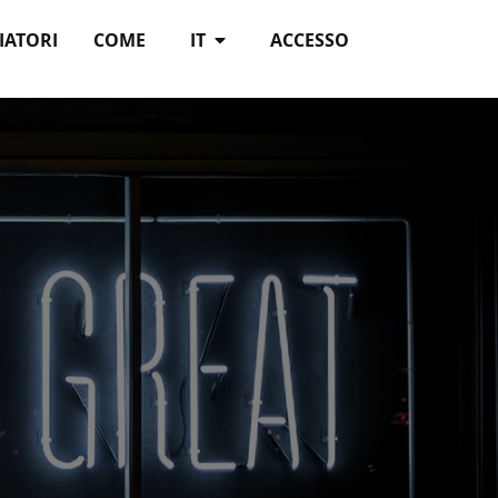
IATORI
COME
IT
ACCESSO