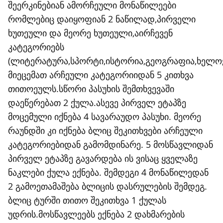
შეერკინებიან ამორჩეული მონაწილეები
რომლებიც დაიყოფიან 2 ნაწილად,პირველი
ხუთეული და მეორე ხუთეული,აირჩევენ
კატეგორიებს
(ლიტერატურა,სპორტი,ისტორია,გეოგრაფია,ხელოვ
მიეცემათ არჩეული კატეგორიიდან 5 კითხვა
თითოეულს.სწორი პასუხის შემთხვევაში
დაეწერებათ 2 ქულა.ასევე პირველ ეტაპზე
მოცემული იქნება 4 სავარაუდო პასუხი. მეორე
რაუნდში კი იქნება ბლიც შეკითხვები არჩეული
კატეგორიებიდან გამომდინარე. 5 მოსწავლიდან
პირველ ეტაპზე გავარდება ის ვისაც ყველაზე
ნაკლები ქულა ექნება. შემდეგი 4 მონაწილედან
2 გამოეთამაშება ბლიცის დასრულების შემდეგ.
ბლიც ტურში თითო შეკითხვა 1 ქულას
უდრის.მოსწავლეებს ექნება 2 დახმარების