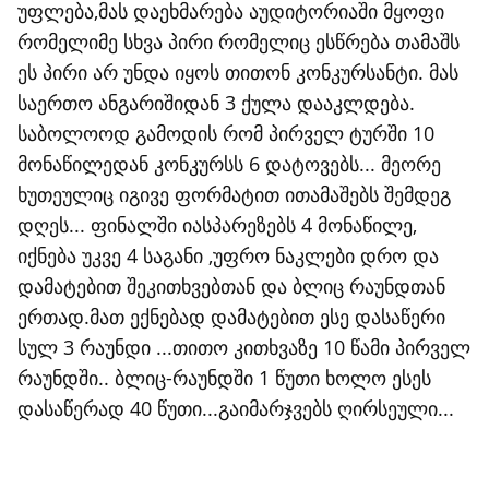
უფლება,მას დაეხმარება აუდიტორიაში მყოფი
რომელიმე სხვა პირი რომელიც ესწრება თამაშს
ეს პირი არ უნდა იყოს თითონ კონკურსანტი. მას
საერთო ანგარიშიდან 3 ქულა დააკლდება.
საბოლოოდ გამოდის რომ პირველ ტურში 10
მონაწილედან კონკურსს 6 დატოვებს... მეორე
ხუთეულიც იგივე ფორმატით ითამაშებს შემდეგ
დღეს... ფინალში იასპარეზებს 4 მონაწილე,
იქნება უკვე 4 საგანი ,უფრო ნაკლები დრო და
დამატებით შეკითხვებთან და ბლიც რაუნდთან
ერთად.მათ ექნებად დამატებით ესე დასაწერი
სულ 3 რაუნდი ...თითო კითხვაზე 10 წამი პირველ
რაუნდში.. ბლიც-რაუნდში 1 წუთი ხოლო ესეს
დასაწერად 40 წუთი...გაიმარჯვებს ღირსეული...