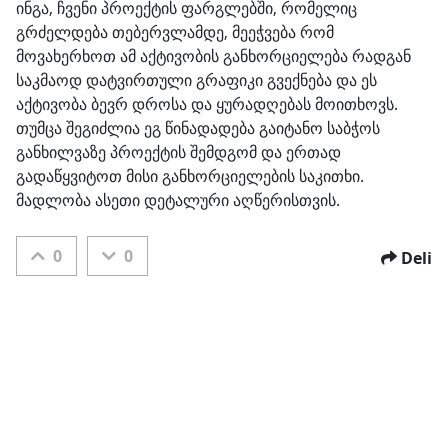
Kategorije:
ინგა, ჩვენი პროექტის ფარგლებში, რომელიც 
გრძელდება თებერვლამდე, მეეჭვება რომ 
მოვახერხოთ ამ აქტივობის განხორციელება რადგან 
საკმაოდ დატვირთული გრაფიკი გვექნება და ეს 
აქტივობა ბევრ დროსა და ყურადღებას მოითხოვს. 
თუმცა შეგიძლია ეგ წინადადება გაიტანო საბჭოს 
განხილვაზე პროექტის შემდგომ და ერთად 
გადაწყვიტოთ მისი განხორციელების საკითხი. 
მადლობა ასეთი დეტალური აღწერისთვის.
0
0
Deli