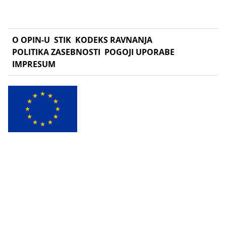
O OPIN-U
STIK
KODEKS RAVNANJA
POLITIKA ZASEBNOSTI
POGOJI UPORABE
IMPRESUM