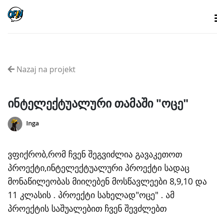
Nazaj na projekt
ინტელექტუალური თამაში "ოცე"
Inga
ვფიქრობ,რომ ჩვენ შეგვიძლია გავაკეთოთ
პროექტი,ინტელექტუალური პროექტი სადაც
მონაწილეობას მიიღებენ მოსწავლეები 8,9,10 და
11 კლასის . პროექტი სახელად"ოცე" . ამ
პროექტის საშუალებით ჩვენ შევძლებთ