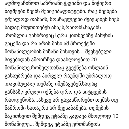
აღმოვაჩინოთ საზრიანი,ჭკვიანი და ნიჭიერი
ბავშვები ჩვენს მუნიციპალიტეტში. რაც შეეხება
უშუალოდ თამაშს, მოსწავლეები შეავსებენ სივს
სადაც მიუთითებენ ასაკს,რაიონს,საგანს
,რომლის განხრივაც სურს კითხვებზე პასუხის
გაცემა და რა არის მისი ამ პროექტში
მონაწილეობის მიზანი მისთვის... შევსებული
სივებიდან ამოირჩვა დაახლოებით 20
მონაწილე,რომელთანაც გვექნება ონლაინ
გასაუბრება და პირველ რაუნდში უბრალოდ
,თავისუფალ თემაზე იმუშავებენ,სადაც
განსაზღვრული იქნება დრო და სიტყვების
რაოდენობა...ასევე არ გავასწორებთ თემას თუ
ნაშრომი სათაურს არ შეესაბამება. თემების
წაკითხვით შემდეგ ეტაპზე გადავა მხოლოდ 10
მონაწილე... შემდეგ ეტაპზე ერთმანეთს