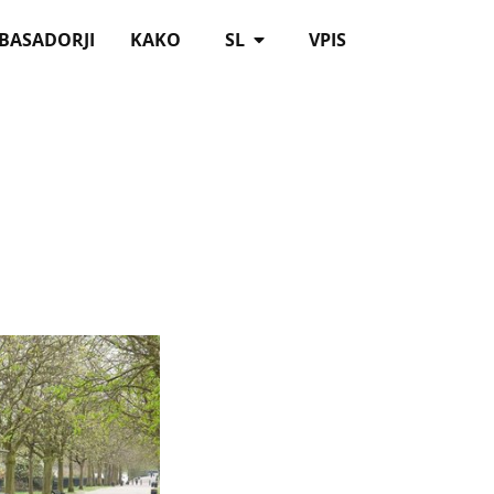
BASADORJI
KAKO
SL
VPIS