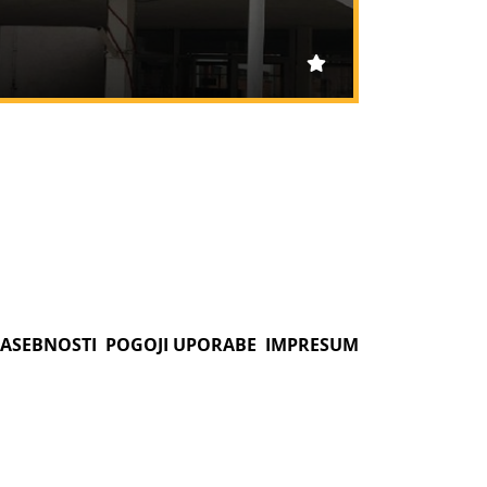
ZASEBNOSTI
POGOJI UPORABE
IMPRESUM