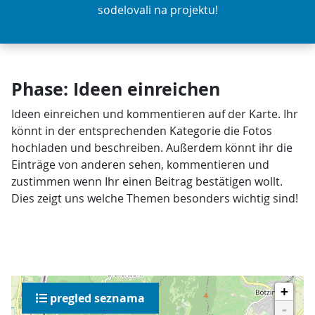
sodelovali na projektu!
Phase: Ideen einreichen
Ideen einreichen und kommentieren auf der Karte. Ihr
könnt in der entsprechenden Kategorie die Fotos
hochladen und beschreiben. Außerdem könnt ihr die
Einträge von anderen sehen, kommentieren und
zustimmen wenn Ihr einen Beitrag bestätigen wollt.
Dies zeigt uns welche Themen besonders wichtig sind!
+
pregled seznama
-