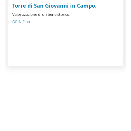
Torre di San Giovanni in Campo.
Valorizzazione di un bene storico.
OPIN Elba