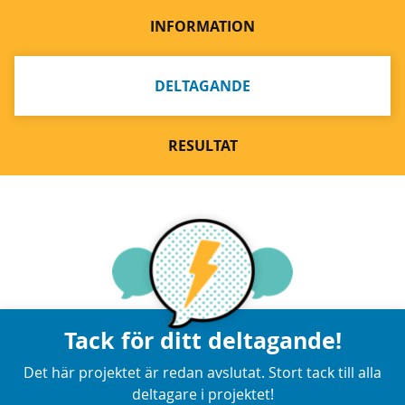
INFORMATION
DELTAGANDE
RESULTAT
Tack för ditt deltagande!
Det här projektet är redan avslutat. Stort tack till alla
deltagare i projektet!