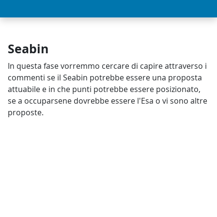
Seabin
In questa fase vorremmo cercare di capire attraverso i
commenti se il Seabin potrebbe essere una proposta
attuabile e in che punti potrebbe essere posizionato,
se a occuparsene dovrebbe essere l'Esa o vi sono altre
proposte.