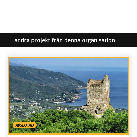
andra projekt från denna organisation
AVSLUTAD