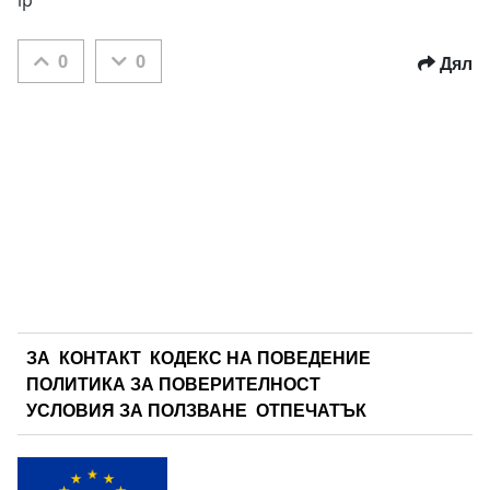
lp
0
0
Дял
ЗА
КОНТАКТ
КОДЕКС НА ПОВЕДЕНИЕ
ПОЛИТИКА ЗА ПОВЕРИТЕЛНОСТ
УСЛОВИЯ ЗА ПОЛЗВАНЕ
ОТПЕЧАТЪК