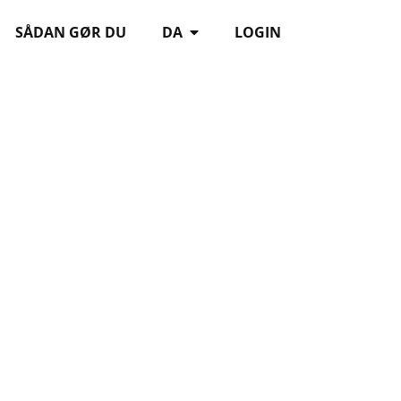
SÅDAN GØR DU
DA
LOGIN