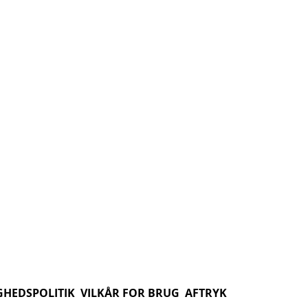
GHEDSPOLITIK
VILKÅR FOR BRUG
AFTRYK