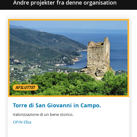
Andre projekter fra denne organisation
AFSLUTTET
Torre di San Giovanni in Campo.
Valorizzazione di un bene storico.
OPIN Elba