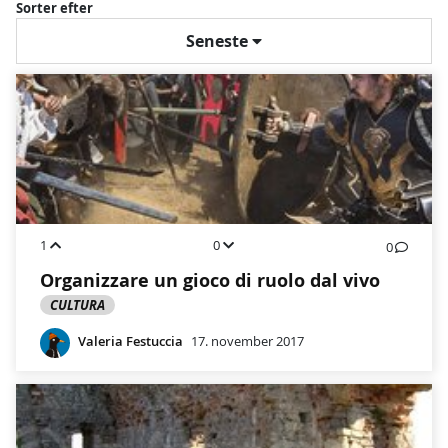
Sorter efter
Seneste
1
0
0
Organizzare un gioco di ruolo dal vivo
CULTURA
Valeria Festuccia
17. november 2017