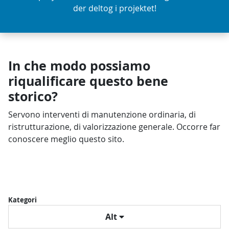
der deltog i projektet!
In che modo possiamo
riqualificare questo bene
storico?
Servono interventi di manutenzione ordinaria, di
ristrutturazione, di valorizzazione generale. Occorre far
conoscere meglio questo sito.
Kategori
Alt