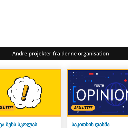
Andre projekter fra denne organisation
SLUTTET
AFSLUTTET
ეა შენს სკოლას
საკითხის დასმა