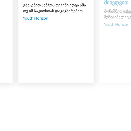
მიხედვით
გააცანით საბჭოს თქვენი იდეა ამა
თუ იმ საკითხთან დაკავშირებით.
მონიშნეთ თქვ
მუნიციპალიტე
Youth Horizon
Youth Horizon