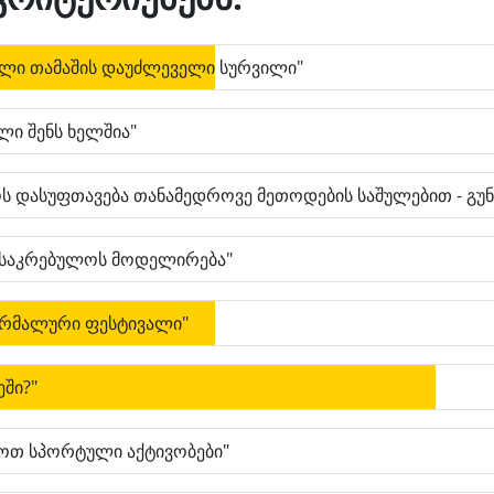
ული თამაშის დაუძლეველი სურვილი"
ლი შენს ხელშია"
ს დასუფთავება თანამედროვე მეთოდების საშულებით - გუნ
 საკრებულოს მოდელირება"
რმალური ფესტივალი"
ეში?"
ყოთ სპორტული აქტივობები"