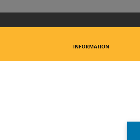
INFORMATION