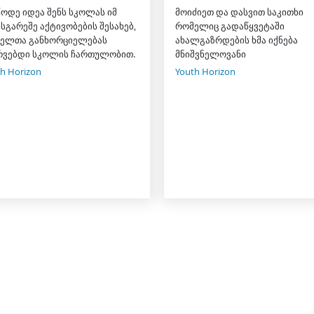
წოდე იდეა შენს სკოლას იმ
მოიძიეთ და დასვით საკითხი
სგარეშე აქტივობების შესახებ,
რომელიც გადაწყვეტაში
ელთა განხორციელებას
ახალგაზრდების ხმა იქნება
რვებდი სკოლის ჩართულობით.
მნიშვნელოვანი
h Horizon
Youth Horizon