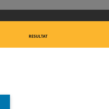
RESULTAT