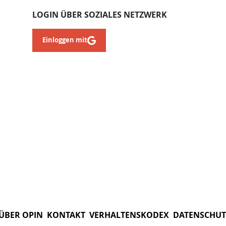
LOGIN ÜBER SOZIALES NETZWERK
Einloggen mit
ÜBER OPIN
KONTAKT
VERHALTENSKODEX
DATENSCHUT