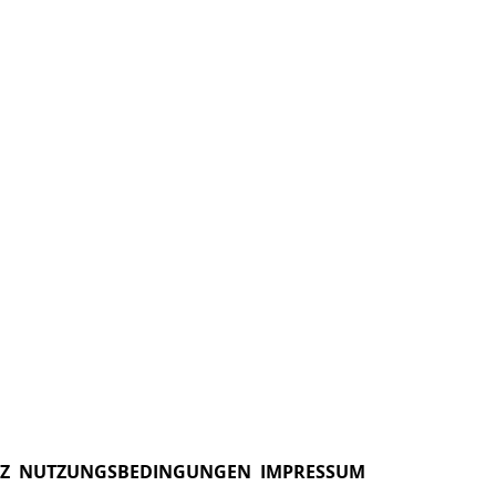
Z
NUTZUNGSBEDINGUNGEN
IMPRESSUM