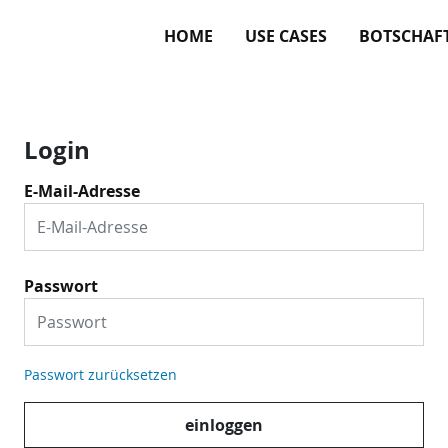
HOME
USE CASES
BOTSCHAF
Login
E-Mail-Adresse
Passwort
Passwort zurücksetzen
einloggen