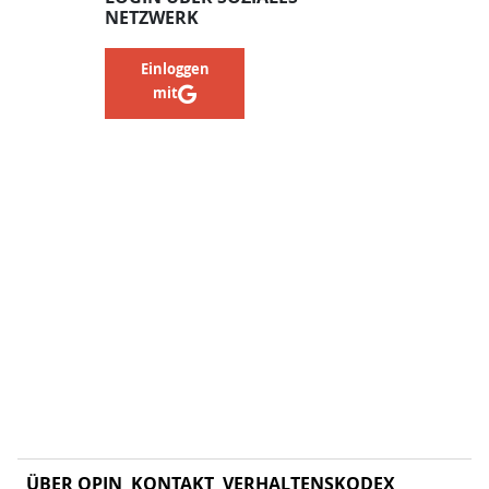
NETZWERK
Einloggen
mit
ÜBER OPIN
KONTAKT
VERHALTENSKODEX