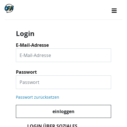
Login
E-Mail-Adresse
Passwort
Passwort zurücksetzen
einloggen
LOGIN ÜBER SOZIALES