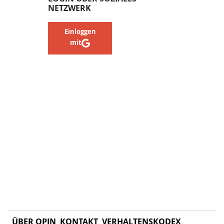
NETZWERK
Einloggen
mit
ÜBER OPIN
KONTAKT
VERHALTENSKODEX