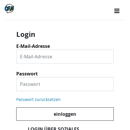
Login
E-Mail-Adresse
Passwort
Passwort zurücksetzen
einloggen
LOGIN ÜBER SOZIALES