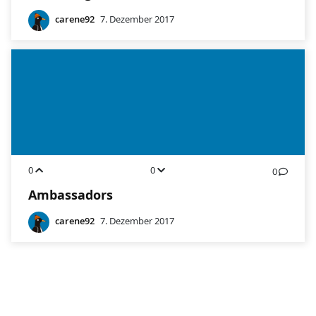
carene92
7. Dezember 2017
0
0
0
Ambassadors
carene92
7. Dezember 2017