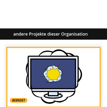
andere Projekte dieser Organisation
BEENDET