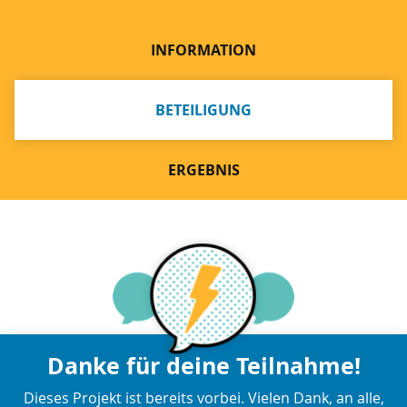
INFORMATION
BETEILIGUNG
ERGEBNIS
Danke für deine Teilnahme!
Dieses Projekt ist bereits vorbei. Vielen Dank, an alle,