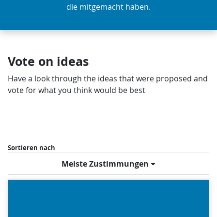
die mitgemacht haben.
Vote on ideas
Have a look through the ideas that were proposed and
vote for what you think would be best
Sortieren nach
Meiste Zustimmungen