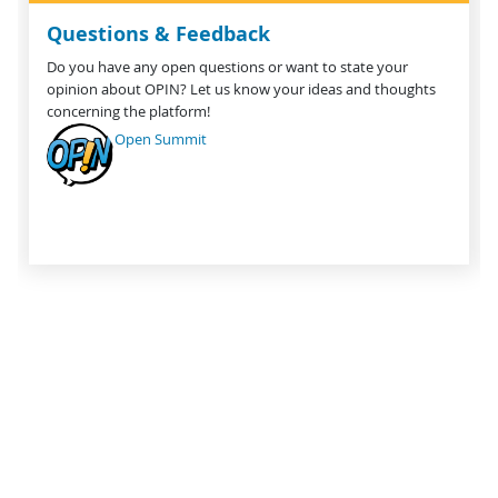
Questions & Feedback
Do you have any open questions or want to state your
opinion about OPIN? Let us know your ideas and thoughts
concerning the platform!
Open Summit