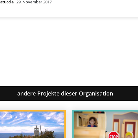
estuccia
29. November 2017
andere Projekte dieser Organisation