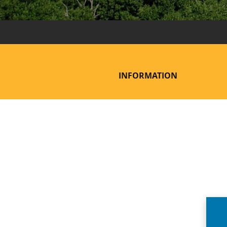
INFORMATION