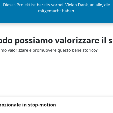
Dieses Projekt ist bereits vorbei. Vielen Dank, an alle, die
mitgemacht haben.
do possiamo valorizzare il s
mo valorizzare e promuovere questo bene storico?
ozionale in stop-motion