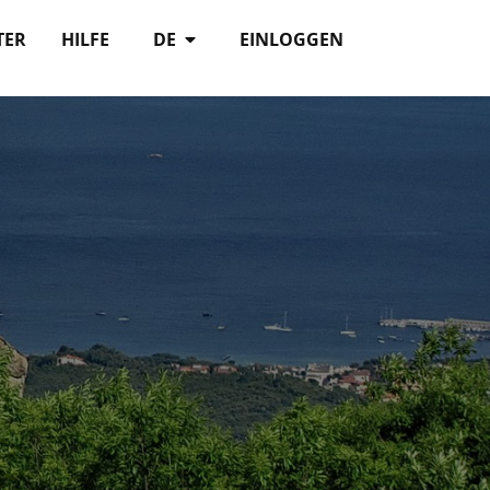
TER
HILFE
DE
EINLOGGEN