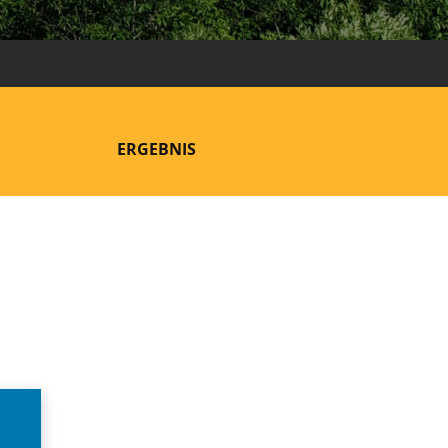
ERGEBNIS