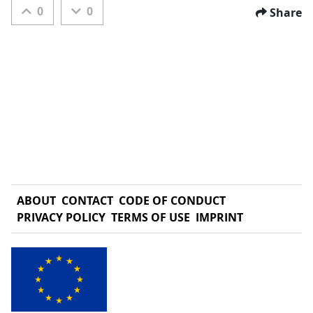
0
0
Share
ABOUT
CONTACT
CODE OF CONDUCT
PRIVACY POLICY
TERMS OF USE
IMPRINT