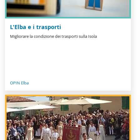
L'Elba e i trasporti
Migliorare la condizione dei trasporti sulla Isola
OPIN Elba