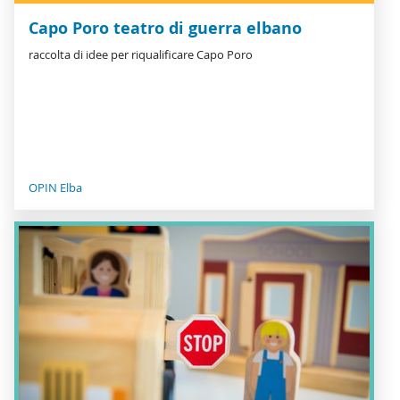
Capo Poro teatro di guerra elbano
raccolta di idee per riqualificare Capo Poro
OPIN Elba