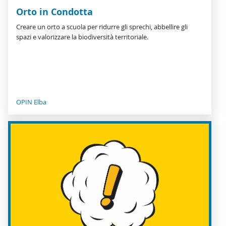
Orto in Condotta
Creare un orto a scuola per ridurre gli sprechi, abbellire gli
spazi e valorizzare la biodiversità territoriale.
OPIN Elba