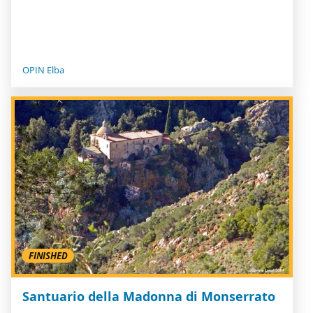
OPIN Elba
FINISHED
Santuario della Madonna di Monserrato