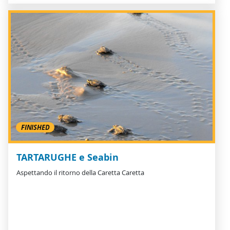
FINISHED
TARTARUGHE e Seabin
Aspettando il ritorno della Caretta Caretta