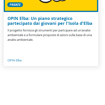
PRIVATE
OPIN Elba: Un piano strategico
partecipato dai giovani per l'Isola d'Elba
Il progetto fornisce gli strumenti per partcipare ad un'analisi
ambientale e a formulare proposte di azioni sulla base di una
analisi ambientale.
OPIN Elba