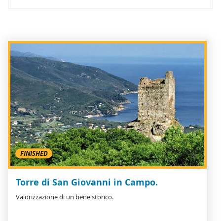
FINISHED
Torre di San Giovanni in Campo.
Valorizzazione di un bene storico.