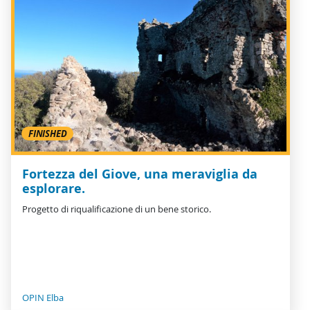
FINISHED
Fortezza del Giove, una meraviglia da
esplorare.
Progetto di riqualificazione di un bene storico.
OPIN Elba