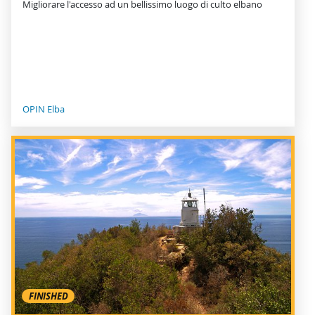
Migliorare l'accesso ad un bellissimo luogo di culto elbano
OPIN Elba
FINISHED