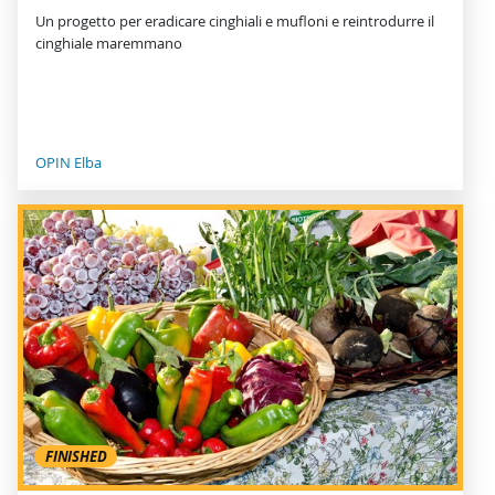
Un progetto per eradicare cinghiali e mufloni e reintrodurre il
cinghiale maremmano
OPIN Elba
FINISHED