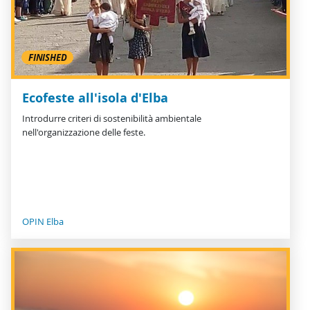
FINISHED
Ecofeste all'isola d'Elba
Introdurre criteri di sostenibilità ambientale
nell'organizzazione delle feste.
OPIN Elba