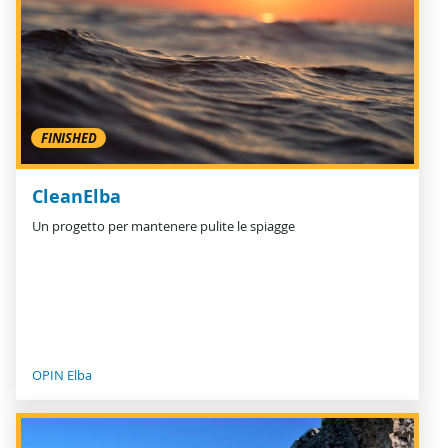
FINISHED
CleanElba
Un progetto per mantenere pulite le spiagge
OPIN Elba