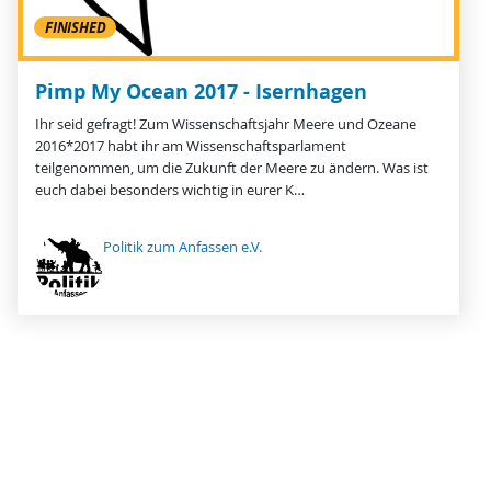
FINISHED
Pimp My Ocean 2017 - Isernhagen
Ihr seid gefragt! Zum Wissenschaftsjahr Meere und Ozeane
2016*2017 habt ihr am Wissenschaftsparlament
teilgenommen, um die Zukunft der Meere zu ändern. Was ist
euch dabei besonders wichtig in eurer K…
Politik zum Anfassen e.V.