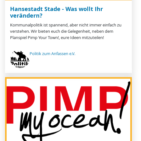
Hansestadt Stade - Was wollt Ihr
verändern?
Kommunalpolitik ist spannend, aber nicht immer einfach zu
verstehen. Wir bieten euch die Gelegenheit, neben dem
Planspiel Pimp Your Town!, eure Ideen mitzuteilen!
Politik zum Anfassen e.V.