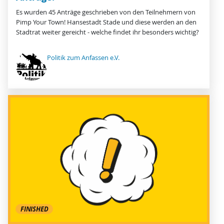
Es wurden 45 Anträge geschrieben von den Teilnehmern von
Pimp Your Town! Hansestadt Stade und diese werden an den
Stadtrat weiter gereicht - welche findet ihr besonders wichtig?
Politik zum Anfassen e.V.
FINISHED