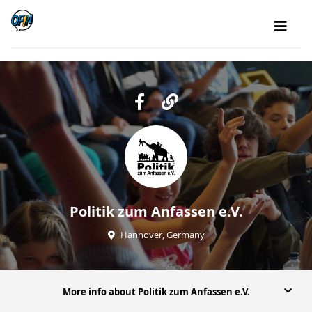
Politik zum Anfassen e.V.
Hannover, Germany
More info about Politik zum Anfassen e.V.