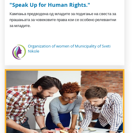
"Speak Up for Human Rights."
Kампања предводена од младите за подигање на свеста за
прашањата за човековите права кои се особено релевантни
за младите.
Organization of women of Municipality of Sveti
Nikole