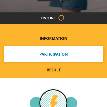
TIMELINE
INFORMATION
PARTICIPATION
RESULT