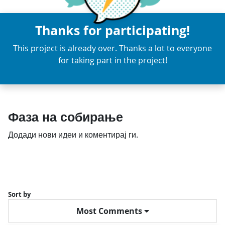
Thanks for participating!
This project is already over. Thanks a lot to everyone
for taking part in the project!
Фаза на собирање
Додади нови идеи и коментирај ги.
Sort by
Most Comments