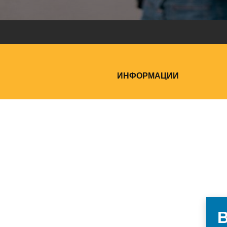
ИНФОРМАЦИИ
В