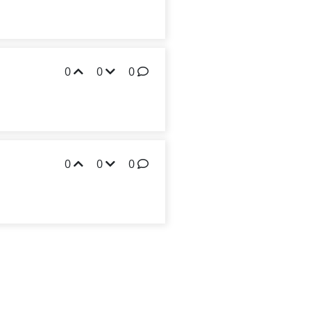
0
0
0
0
0
0