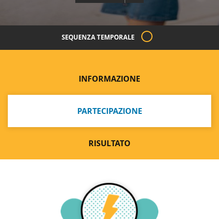
SEQUENZA TEMPORALE
INFORMAZIONE
PARTECIPAZIONE
RISULTATO