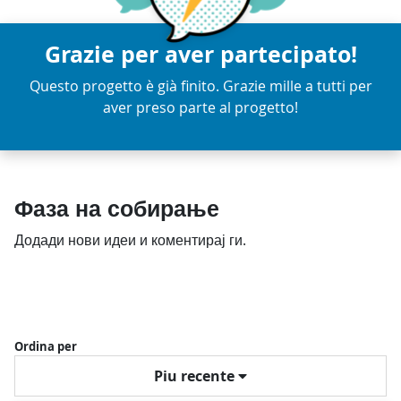
Grazie per aver partecipato!
Questo progetto è già finito. Grazie mille a tutti per
aver preso parte al progetto!
Фаза на собирање
Додади нови идеи и коментирај ги.
Ordina per
Piu recente