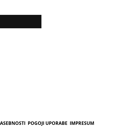
ZASEBNOSTI
POGOJI UPORABE
IMPRESUM