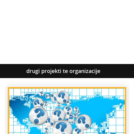
drugi projekti te organizacije