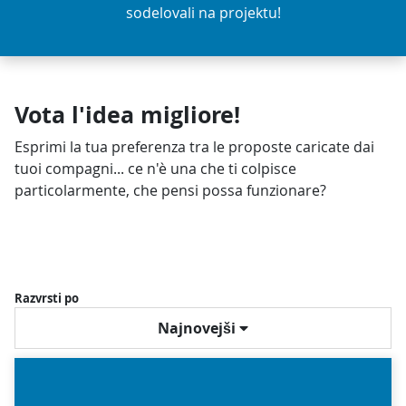
sodelovali na projektu!
Vota l'idea migliore!
Esprimi la tua preferenza tra le proposte caricate dai
tuoi compagni... ce n'è una che ti colpisce
particolarmente, che pensi possa funzionare?
Razvrsti po
Najnovejši