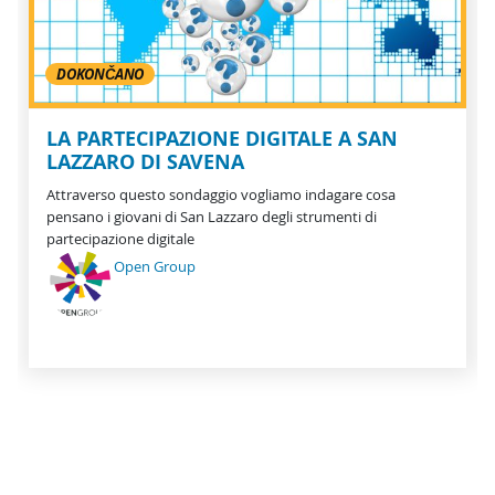
DOKONČANO
LA PARTECIPAZIONE DIGITALE A SAN
LAZZARO DI SAVENA
Attraverso questo sondaggio vogliamo indagare cosa
pensano i giovani di San Lazzaro degli strumenti di
partecipazione digitale
Open Group