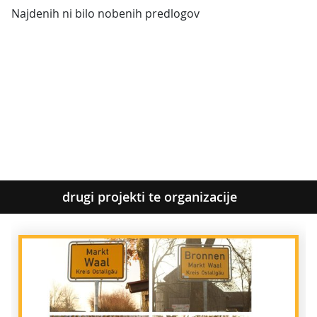
Najdenih ni bilo nobenih predlogov
drugi projekti te organizacije