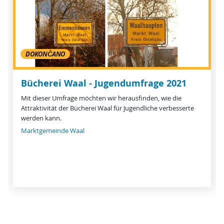
DOKONČANO
Bücherei Waal - Jugendumfrage 2021
Mit dieser Umfrage möchten wir herausfinden, wie die
Attraktivität der Bücherei Waal für Jugendliche verbesserte
werden kann.
Marktgemeinde Waal