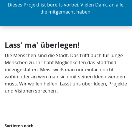
Dieses Projekt ist bereits vorbei. Vielen Dank, an alle,
die mitgemacht haben.
Lass' ma' überlegen!
Die Menschen sind die Stadt. Das trifft auch für junge
Menschen zu. Ihr habt Möglichkeiten das Stadtbild
mitzugestalten. Meist weiß man nur einfach nicht
wohin oder an wen man sich mit seinen Ideen wenden
muss. Wir wollen helfen. Lasst uns über Ideen, Projekte
und Visionen sprechen ..
Sortieren nach