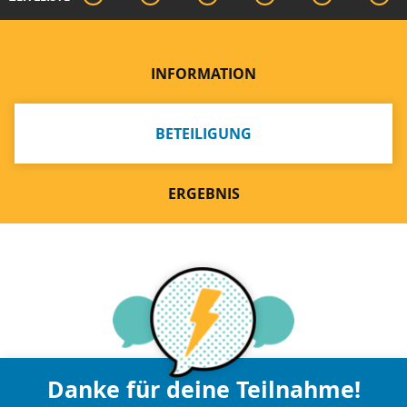
INFORMATION
BETEILIGUNG
ERGEBNIS
Danke für deine Teilnahme!