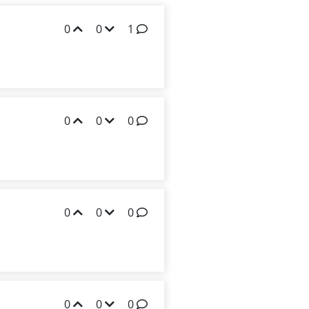
0
0
1
0
0
0
0
0
0
0
0
0