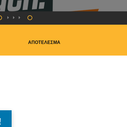
ΑΠΟΤΈΛΕΣΜΑ
!