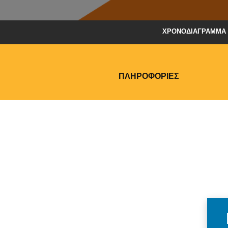
ΧΡΟΝΟΔΙΆΓΡΑΜΜΑ
ΠΛΗΡΟΦΟΡΊΕΣ