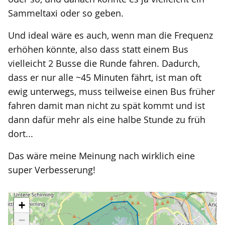
Sammeltaxi oder so geben.
Und ideal wäre es auch, wenn man die Frequenz
erhöhen könnte, also dass statt einem Bus
vielleicht 2 Busse die Runde fahren. Dadurch,
dass er nur alle ~45 Minuten fährt, ist man oft
ewig unterwegs, muss teilweise einen Bus früher
fahren damit man nicht zu spät kommt und ist
dann dafür mehr als eine halbe Stunde zu früh
dort...
Das wäre meine Meinung nach wirklich eine
super Verbesserung!
+
−