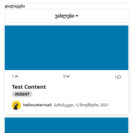
დალაგება
უახლესი
1
0
1
Test Content
INSIGHT
hellocutterina0
პარასკევი, 12 ნოემბერი, 2021