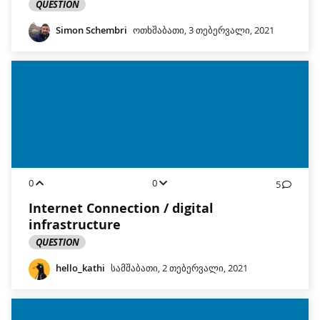
QUESTION
Simon Schembri
ოთხშაბათი, 3 თებერვალი, 2021
0
0
5
Internet Connection / digital
infrastructure
QUESTION
hello_kathi
სამშაბათი, 2 თებერვალი, 2021