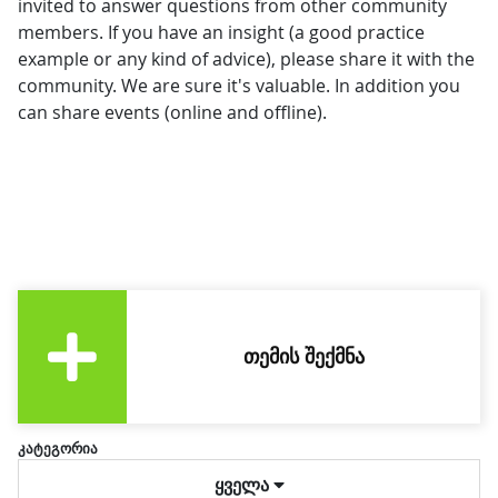
invited to answer questions from other community
members. If you have an insight (a good practice
example or any kind of advice), please share it with the
community. We are sure it's valuable. In addition you
can share events (online and offline).
ᲗᲔᲛᲘᲡ ᲨᲔᲥᲛᲜᲐ
კატეგორია
ყველა