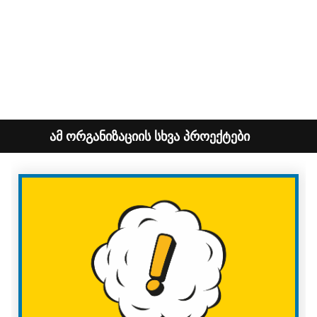
ამ ორგანიზაციის სხვა პროექტები