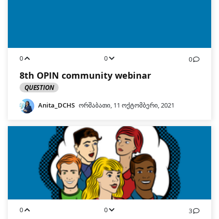
0
0
0
8th OPIN community webinar
QUESTION
Anita_DCHS
ორშაბათი, 11 ოქტომბერი, 2021
0
0
3