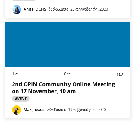
Anita_DCHS
პარასკევი, 23 ოქტომბერი, 2020
1
0
1
2nd OPIN Community Online Meeting
on 17 November, 10 am
EVENT
Max_nexus
ორშაბათი, 19 ოქტომბერი, 2020