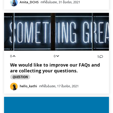
Anita_DCHS
ორშაბათი, 31 მაისი, 2021
0
0
5
We would like to improve our FAQs and
are collecting your questions.
QUESTION
hello_kathi
ორშაბათი, 17 მაისი, 2021