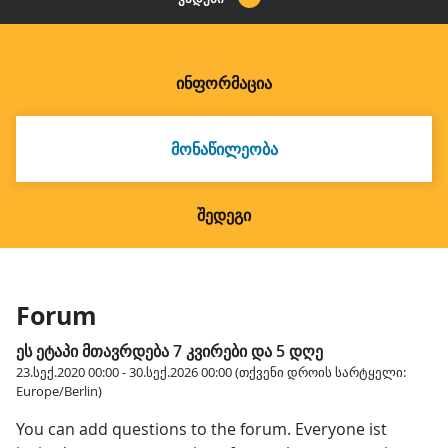
ᲘᲜᲤᲝᲠᲛᲐᲪᲘᲐ
ᲛᲝᲜᲐᲬᲘᲚᲔᲝᲑᲐ
ᲨᲔᲓᲔᲒᲘ
Forum
ეს ეტაპი მთავრდება 7 კვირები და 5 დღე
23.სექ.2020 00:00 - 30.სექ.2026 00:00 (თქვენი დროის სარტყელი:
Europe/Berlin)
You can add questions to the forum. Everyone ist