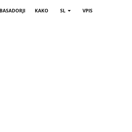
BASADORJI
KAKO
SL
VPIS