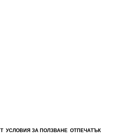
СТ
УСЛОВИЯ ЗА ПОЛЗВАНЕ
ОТПЕЧАТЪК