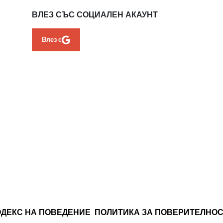
ВЛЕЗ СЪС СОЦИАЛЕН АКАУНТ
Влез с
ОДЕКС НА ПОВЕДЕНИЕ
ПОЛИТИКА ЗА ПОВЕРИТЕЛНО