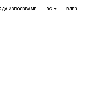
К ДА ИЗПОЛЗВАМЕ
BG
ВЛЕЗ