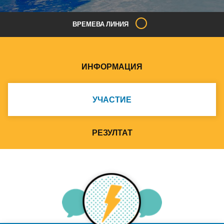
ВРЕМЕВА ЛИНИЯ
ИНФОРМАЦИЯ
УЧАСТИЕ
РЕЗУЛТАТ